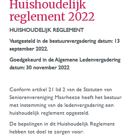
Huishoudelijk
reglement 2022
HUISHOUDELIJK REGLEMENT
Vastgesteld in de bestuursvergadering datum: 13
september 2022.
Goedgekeurd in de Algemene Ledenvergadering
datum: 30 november 2022
Conform artikel 21 lid 2 van de Statuten van
Seniorenvereniging Maarheeze heeft het bestuur
met instemming van de ledenvergadering een
huishoudelijk reglement opgesteld.
De bepalingen in dit Huishoudelijk Reglement
hebben tot doel te zorgen voor: