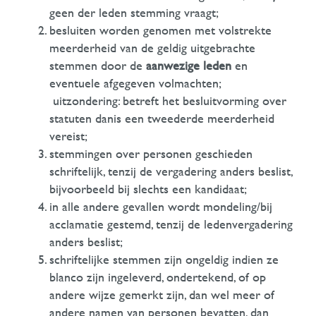
geen der leden stemming vraagt;
besluiten worden genomen met volstrekte
meerderheid van de geldig uitgebrachte
stemmen door de
aanwezige leden
en
eventuele afgegeven volmachten;
uitzondering: betreft het besluitvorming over
statuten danis een tweederde meerderheid
vereist;
stemmingen over personen geschieden
schriftelijk, tenzij de vergadering anders beslist,
bijvoorbeeld bij slechts een kandidaat;
in alle andere gevallen wordt mondeling/bij
acclamatie gestemd, tenzij de ledenvergadering
anders beslist;
schriftelijke stemmen zijn ongeldig indien ze
blanco zijn ingeleverd, ondertekend, of op
andere wijze gemerkt zijn, dan wel meer of
andere namen van personen bevatten, dan