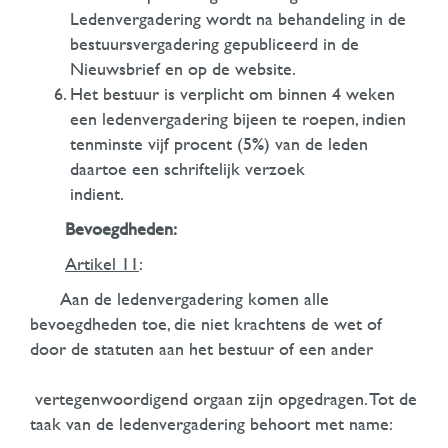
Ledenvergadering wordt na behandeling in de
bestuursvergadering gepubliceerd in de
Nieuwsbrief en op de website.
Het bestuur is verplicht om binnen 4 weken
een ledenvergadering bijeen te roepen, indien
tenminste vijf procent (5%) van de leden
daartoe een schriftelijk verzoek
indient.
Bevoegdheden:
Artikel 11
:
Aan de ledenvergadering komen alle
bevoegdheden toe, die niet krachtens de wet of
door de statuten aan het bestuur of een ander
vertegenwoordigend orgaan zijn opgedragen. Tot de
taak van de ledenvergadering behoort met name: