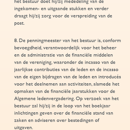
het bestuur doet hij/zij mededeling van de
ingekomen- en uitgaande stukken en verder
draagt hij/zij zorg voor de verspreiding van de
post.
8. De penningmeester van het bestuur is, conform
bevoegdheid, verantwoordelijk voor het beheer
en de administratie van de financiële middelen
van de vereniging, waaronder de incasso van de
jaarlijkse contributies van de leden en de incasso
van de eigen bijdragen van de leden en introducés
voor het deelnemen aan activiteiten, alsmede het
opmaken van de financiële jaarstukken voor de
Algemene ledenvergadering. Op verzoek van het
bestuur zal hij/zij in de loop van het boekjaar
inlichtingen geven over de financiële stand van
zaken en adviseren over bestedingen of
uitgaven.