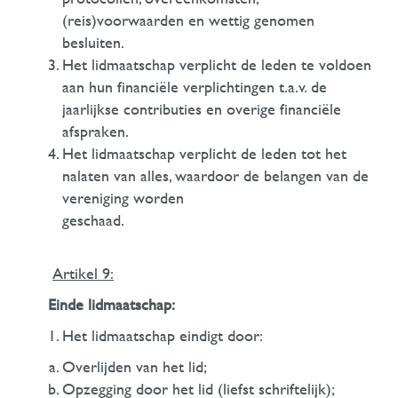
(reis)voorwaarden en wettig genomen
besluiten.
Het lidmaatschap verplicht de leden te voldoen
aan hun financiële verplichtingen t.a.v. de
jaarlijkse contributies en overige financiële
afspraken.
Het lidmaatschap verplicht de leden tot het
nalaten van alles, waardoor de belangen van de
vereniging worden
gesc
Artikel 9:
Einde lidmaatschap:
Het lidmaatschap eindigt door:
Overlijden van het lid;
Opzegging door het lid (liefst schriftelijk);