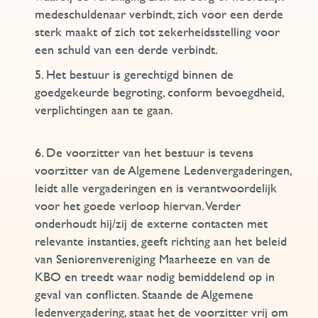
medeschuldenaar verbindt, zich voor een derde
sterk maakt of zich tot zekerheidsstelling voor
een schuld van een derde verbindt.
5. Het bestuur is gerechtigd binnen de
goedgekeurde begroting, conform bevoegdheid,
verplichtingen aan te gaan.
6. De voorzitter van het bestuur is tevens
voorzitter van de Algemene Ledenvergaderingen,
leidt alle vergaderingen en is verantwoordelijk
voor het goede verloop hiervan. Verder
onderhoudt hij/zij de externe contacten met
relevante instanties, geeft richting aan het beleid
van Seniorenvereniging Maarheeze en van de
KBO en treedt waar nodig bemiddelend op in
geval van conflicten. Staande de Algemene
ledenvergadering, staat het de voorzitter vrij om