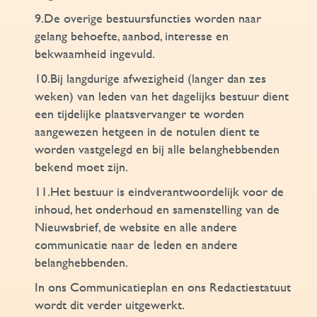
9.De overige bestuursfuncties worden naar
gelang behoefte, aanbod, interesse en
bekwaamheid ingevuld.
10.Bij langdurige afwezigheid (langer dan zes
weken) van leden van het dagelijks bestuur dient
een tijdelijke plaatsvervanger te worden
aangewezen hetgeen in de notulen dient te
worden vastgelegd en bij alle belanghebbenden
bekend moet zijn.
11.Het bestuur is eindverantwoordelijk voor de
inhoud, het onderhoud en samenstelling van de
Nieuwsbrief, de website en alle andere
communicatie naar de leden en andere
belanghebbenden.
In ons Communicatieplan en ons Redactiestatuut
wordt dit verder uitgewerkt.