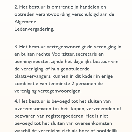
2. Het bestuur is omtrent zijn handelen en
optreden verantwoording verschuldigd aan de
Algemene
Ledenvergadering.
3. Het bestuur vertegenwoordigt de vereniging in
en buiten rechte. Voorzitter, secretaris en
penningmeester, zijnde het dagelijks bestuur van
de vereniging, of hun genotuleerde
plaatsvervangers, kunnen in dit kader in enige
combinatie van tenminste 2 personen de
vereniging vertegenwoordigen.
4. Het bestuur is bevoegd tot het sluiten van
overeenkomsten tot het kopen, vervreemden of
bezwaren van registergoederen. Het is niet
bevoegd tot het sluiten van overeenkomsten
waarbij de vereniging zich als borg of hoofdelijk