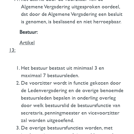
Algemene Vergadering uitgesproken oordeel,
dat door de Algemene Vergadering een besluit
is genomen, is beslissend en niet herroepbaar.
Bestuur:
Artikel
13:
Het bestuur bestaat uit minimaal 3 en
maximaal 7 bestuursleden.
De voorzitter wordt in functie gekozen door
de Ledenvergadering en de overige benoemde
bestuursleden bepalen in onderling overleg
door welk bestuurslid de bestuursfunctie van
secretaris, penningmeester en vicevoorzitter
zal worden uitgeoefend.
De overige bestuursfuncties worden, met