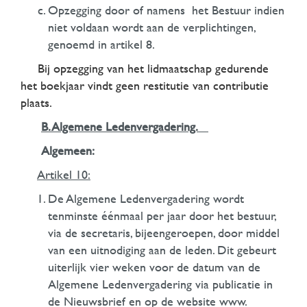
Opzegging door of namens het Bestuur indien
niet voldaan wordt aan de verplichtingen,
genoemd in artikel 8.
Bij opzegging van het lidmaatschap gedurende
het boekjaar vindt geen restitutie van contributie
plaats.
B. Algemene Ledenvergadering.
Algemeen:
Artikel 10:
De Algemene Ledenvergadering wordt
tenminste éénmaal per jaar door het bestuur,
via de secretaris, bijeengeroepen, door middel
van een uitnodiging aan de leden. Dit gebeurt
uiterlijk vier weken voor de datum van de
Algemene Ledenvergadering via publicatie in
de Nieuwsbrief en op de website www.