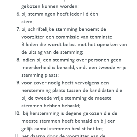
gekozen kunnen worden;
bij stemmingen heeft ieder lid één
stem;
bij schriftelijke stemming benoemt de
voorzitter een commissie van tenminste
3 leden die wordt belast met het opmaken van
de uitslag van de stemming;
indien bij een stemming over personen geen
meerderheid is behaald, vindt een tweede vrije
stemming plaats;
voor zover nodig heeft vervolgens een
herstemming plaats tussen de kandidaten die
bij de tweede vrije stemming de meeste
stemmen hebben behaald;
bij herstemming is degene gekozen die de
meeste stemmen heeft behaald en bij een
gelijk aantal stemmen beslist het lot;
het daarna door de voorzitter van de