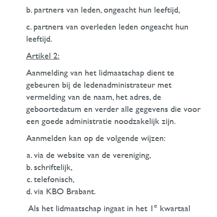
b. partners van leden, ongeacht hun leeftijd,
c. partners van overleden leden ongeacht hun
leeftijd.
Artikel 2
:
Aanmelding van het lidmaatschap dient te
gebeuren bij de ledenadministrateur met
vermelding van de naam, het adres, de
geboortedatum en verder alle gegevens die voor
een goede administratie noodzakelijk zijn.
Aanmelden kan op de volgende wijzen:
via de website van de vereniging,
schriftelijk,
telefonisch,
via KBO Brabant.
e
Als het lidmaatschap ingaat in het 1
kwartaal