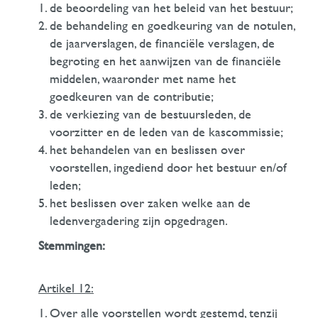
de beoordeling van het beleid van het bestuur;
de behandeling en goedkeuring van de notulen,
de jaarverslagen, de financiële verslagen, de
begroting en het aanwijzen van de financiële
middelen, waaronder met name het
goedkeuren van de contributie;
de verkiezing van de bestuursleden, de
voorzitter en de leden van de kascommissie;
het behandelen van en beslissen over
voorstellen, ingediend door het bestuur en/of
leden;
het beslissen over zaken welke aan de
ledenvergadering zijn opgedragen.
Stemmingen:
Artikel 12:
Over alle voorstellen wordt gestemd, tenzij