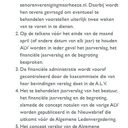
senorenverenigingmaarheeze.nl. Daarbij wordt
hen tevens gevraagd om eventueel te
behandelen voorstellen uiterlijk twee weken
van te voren in te dienen.
Op de telkens vóór het einde van de maand
april (of andere datum van elk jaar) te houden
ALV worden in ieder geval het jaarverslag, het
financiële jaarverslag en de begroting
besproken.
De financiële administratie wordt vooraf
gecontroleerd door de kascommissie die van
haar bevindingen verslag doet in de A.L.V.
Het te behandelen jaarverslag van het bestuur,
het financiële jaarverslag en de begroting,
alsmede de concept notulen van de vorige ALV
worden gepubliceerd in de Nieuwsbrief die
uitkomt vóór de Algemene Ledenvergadering.
Het concept verslag van de Algemene