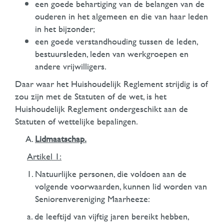
een goede behartiging van de belangen van de
ouderen in het algemeen en die van haar leden
in het bijzonder;
een goede verstandhouding tussen de leden,
bestuursleden, leden van werkgroepen en
andere vrijwilligers.
Daar waar het Huishoudelijk Reglement strijdig is of
zou zijn met de Statuten of de wet, is het
Huishoudelijk Reglement ondergeschikt aan de
Statuten of wettelijke bepalingen.
Lidmaatschap.
Artikel 1:
Natuurlijke personen, die voldoen aan de
volgende voorwaarden, kunnen lid worden van
Seniorenvereniging Maarheeze:
a. de leeftijd van vijftig jaren bereikt hebben,