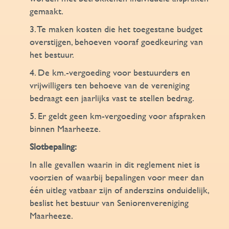
gemaakt.
3. Te maken kosten die het toegestane budget
overstijgen, behoeven vooraf goedkeuring van
het bestuur.
4. De km.-vergoeding voor bestuurders en
vrijwilligers ten behoeve van de vereniging
bedraagt een jaarlijks vast te stellen bedrag.
5. Er geldt geen km-vergoeding voor afspraken
binnen Maarheeze.
Slotbepaling:
In alle gevallen waarin in dit reglement niet is
voorzien of waarbij bepalingen voor meer dan
één uitleg vatbaar zijn of anderszins onduidelijk,
beslist het bestuur van Seniorenvereniging
Maarheeze.