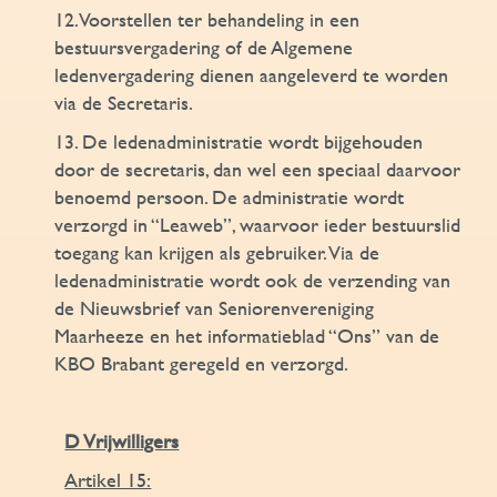
12.Voorstellen ter behandeling in een
bestuursvergadering of de Algemene
ledenvergadering dienen aangeleverd te worden
via de Secretaris.
13. De ledenadministratie wordt bijgehouden
door de secretaris, dan wel een speciaal daarvoor
benoemd persoon. De administratie wordt
verzorgd in “Leaweb”, waarvoor ieder bestuurslid
toegang kan krijgen als gebruiker. Via de
ledenadministratie wordt ook de verzending van
de Nieuwsbrief van Seniorenvereniging
Maarheeze en het informatieblad “Ons” van de
KBO Brabant geregeld en verzorgd.
D Vrijwilligers
Artikel 15: