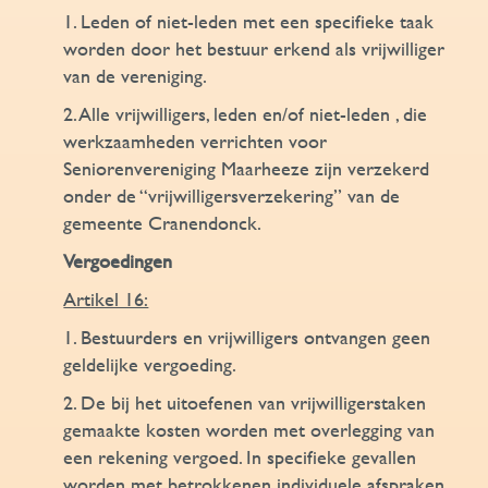
1. Leden of niet-leden met een specifieke taak
worden door het bestuur erkend als vrijwilliger
van de vereniging.
2. Alle vrijwilligers, leden en/of niet-leden , die
werkzaamheden verrichten voor
Seniorenvereniging Maarheeze zijn verzekerd
onder de “vrijwilligersverzekering” van de
gemeente Cranendonck.
Vergoedingen
Artikel 16:
1. Bestuurders en vrijwilligers ontvangen geen
geldelijke vergoeding.
2. De bij het uitoefenen van vrijwilligerstaken
gemaakte kosten worden met overlegging van
een rekening vergoed. In specifieke gevallen
worden met betrokkenen individuele afspraken