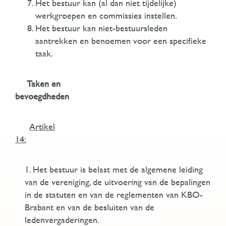
Het bestuur kan (al dan niet tijdelijke)
werkgroepen en commissies instellen.
Het bestuur kan niet-bestuursleden
aantrekken en benoemen voor een specifieke
taak.
Taken en
bevoegdheden
Artikel
14:
1. Het bestuur is belast met de algemene leiding
van de vereniging, de uitvoering van de bepalingen
in de statuten en van de reglementen van KBO-
Brabant en van de besluiten van de
ledenvergaderingen.