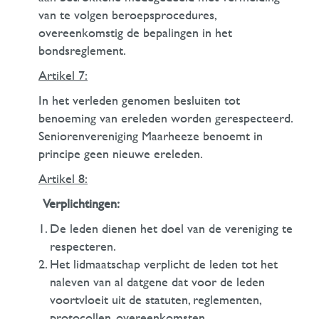
van te volgen beroepsprocedures,
overeenkomstig de bepalingen in het
bondsreglement.
Artikel 7:
In het verleden genomen besluiten tot
benoeming van ereleden worden gerespecteerd.
Seniorenvereniging Maarheeze benoemt in
principe geen nieuwe ereleden.
Artikel 8:
Verplichtingen:
De leden dienen het doel van de vereniging te
respecteren.
Het lidmaatschap verplicht de leden tot het
naleven van al datgene dat voor de leden
voortvloeit uit de statuten, reglementen,
protocollen, overeenkomsten,