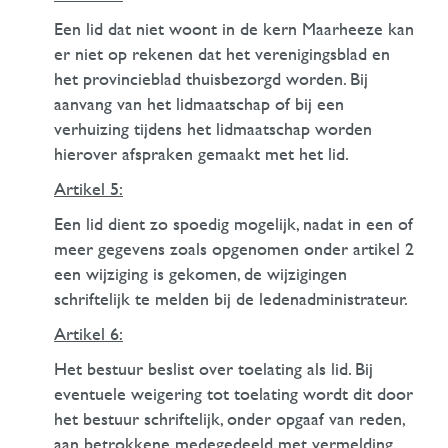
Een lid dat niet woont in de kern Maarheeze kan
er niet op rekenen dat het verenigingsblad en
het provincieblad thuisbezorgd worden. Bij
aanvang van het lidmaatschap of bij een
verhuizing tijdens het lidmaatschap worden
hierover afspraken gemaakt met het lid.
Artikel 5:
Een lid dient zo spoedig mogelijk, nadat in een of
meer gegevens zoals opgenomen onder artikel 2
een wijziging is gekomen, de wijzigingen
schriftelijk te melden bij de ledenadministrateur.
Artikel 6:
Het bestuur beslist over toelating als lid. Bij
eventuele weigering tot toelating wordt dit door
het bestuur schriftelijk, onder opgaaf van reden,
aan betrokkene medegedeeld met vermelding