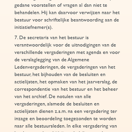
gedane voorstellen of vragen al dan niet te
behandelen. Hij kan daarvoor verwijzen naar het
bestuur voor schriftelijke beantwoording aan de
initiatiefnemer(s).
7. De secretaris van het bestuur is
verantwoordelijk voor de uitnodigingen van de
verschillende vergaderingen met agenda en voor
de verslaglegging van de Algemene
Ledenvergaderingen, de vergaderingen van het
bestuur, het bijhouden van de besluiten en
actielijsten, het opmaken van het jaarverslag, de
correspondentie van het bestuur en het beheer
van het archief. De notulen van alle
vergaderingen, alsmede de besluiten en
actielijsten dienen z.s.m. na een vergadering ter
inzage en beoordeling toegezonden te worden
naar alle bestuursleden. In elke vergadering van