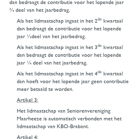
dan bedraagt de contributie voor het lopende jaar
¾ deel van het jaarbedrag.
de
Als het lidmaatschap ingaat in het 2
kwartaal
dan bedraagt de contributie voor het lopende
jaar ½deel van het jaarbedrag.
de
Als het lidmaatschap ingaat in het 3
kwartaal
dan bedraagt de contributie voor het lopende
jaar ¼ deel van het jaarbedrag.
de
Als het lidmaatschap ingaat in het 4
kwartaal
dan hoeft voor het lopende jaar geen contributie
meer betaald te worden.
Artikel 3:
Het lidmaatschap van Seniorenvereniging
Maarheeze is automatisch verbonden met het
lidmaatschap van KBO-Brabant.
Artikel 4: